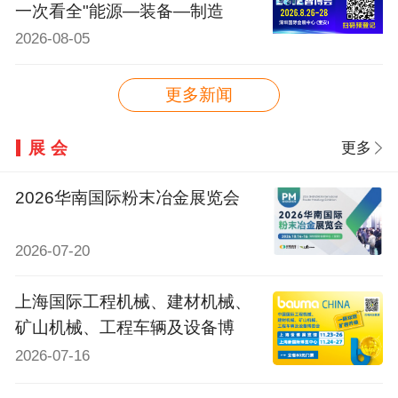
一次看全"能源—装备—制造
2026-08-05
更多新闻
展会
更多
2026华南国际粉末冶金展览会
2026-07-20
上海国际工程机械、建材机械、
矿山机械、工程车辆及设备博
2026-07-16