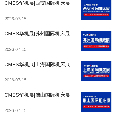
CMES华机展|西安国际机床展
2026-07-15
CMES华机展|苏州国际机床展
2026-07-15
CMES华机展|上海国际机床展
2026-07-15
CMES华机展|佛山国际机床展
2026-07-15