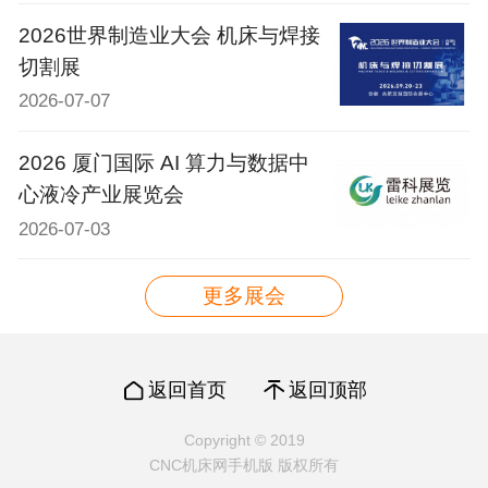
2026世界制造业大会 机床与焊接
切割展
2026-07-07
2026 厦门国际 AI 算力与数据中
心液冷产业展览会
2026-07-03
更多展会
返回首页
返回顶部
Copyright © 2019
CNC机床网手机版 版权所有