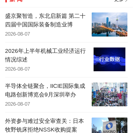
盛京聚智造，东北启新篇 第二十
四届中国国际装备制造业博
2026-08-07
2026年上半年机械工业经济运行
情况综述
2026-08-07
半导体全链聚合，IICIE国际集成
电路创新博览会9月深圳举办
2026-08-07
外资参与难过安全审查关：日本
牧野铣床拒绝NSSK收购提案