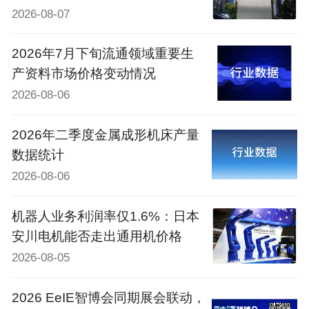
2026-08-07
2026年7月下旬流通领域重要生
产资料市场价格变动情况
2026-08-06
2026年二季度金属成形机床产量
数据统计
2026-08-06
机器人业务利润率仅1.6%：日本
安川电机能否走出通用机价格
2026-08-05
2026 EeIE智博会同期展会联动，